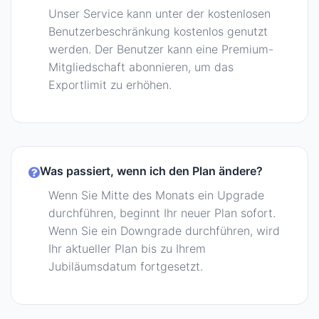
Unser Service kann unter der kostenlosen
Benutzerbeschränkung kostenlos genutzt
werden. Der Benutzer kann eine Premium-
Mitgliedschaft abonnieren, um das
Exportlimit zu erhöhen.
Was passiert, wenn ich den Plan ändere?
Wenn Sie Mitte des Monats ein Upgrade
durchführen, beginnt Ihr neuer Plan sofort.
Wenn Sie ein Downgrade durchführen, wird
Ihr aktueller Plan bis zu Ihrem
Jubiläumsdatum fortgesetzt.