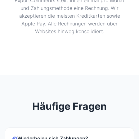
ExportComments stellt Ihnen einmal pro Monat
und Zahlungsmethode eine Rechnung. Wir
akzeptieren die meisten Kreditkarten sowie
Apple Pay. Alle Rechnungen werden über
Websites hinweg konsolidiert.
Häufige Fragen
Wiederholen sich Zahlungen?