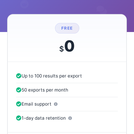
FREE
0
$
Up to 100 results per export
50 exports per month
Email support
1-day data retention