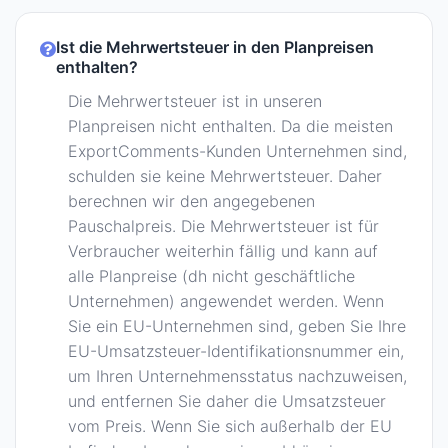
Ist die Mehrwertsteuer in den Planpreisen
enthalten?
Die Mehrwertsteuer ist in unseren
Planpreisen nicht enthalten. Da die meisten
ExportComments-Kunden Unternehmen sind,
schulden sie keine Mehrwertsteuer. Daher
berechnen wir den angegebenen
Pauschalpreis. Die Mehrwertsteuer ist für
Verbraucher weiterhin fällig und kann auf
alle Planpreise (dh nicht geschäftliche
Unternehmen) angewendet werden. Wenn
Sie ein EU-Unternehmen sind, geben Sie Ihre
EU-Umsatzsteuer-Identifikationsnummer ein,
um Ihren Unternehmensstatus nachzuweisen,
und entfernen Sie daher die Umsatzsteuer
vom Preis. Wenn Sie sich außerhalb der EU