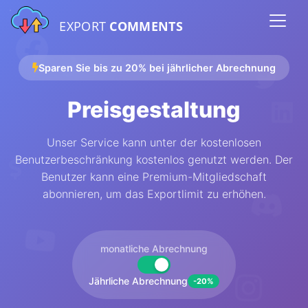
EXPORT
COMMENTS
Sparen Sie bis zu 20% bei jährlicher Abrechnung
Preisgestaltung
Unser Service kann unter der kostenlosen
Benutzerbeschränkung kostenlos genutzt werden. Der
Benutzer kann eine Premium-Mitgliedschaft
abonnieren, um das Exportlimit zu erhöhen.
monatliche Abrechnung
Jährliche Abrechnung
-20%