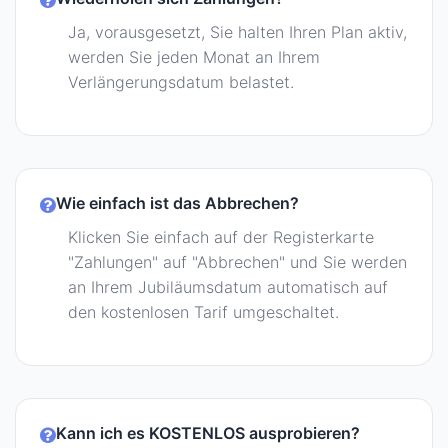
Ja, vorausgesetzt, Sie halten Ihren Plan aktiv,
werden Sie jeden Monat an Ihrem
Verlängerungsdatum belastet.
Wie einfach ist das Abbrechen?
Klicken Sie einfach auf der Registerkarte
"Zahlungen" auf "Abbrechen" und Sie werden
an Ihrem Jubiläumsdatum automatisch auf
den kostenlosen Tarif umgeschaltet.
Kann ich es KOSTENLOS ausprobieren?