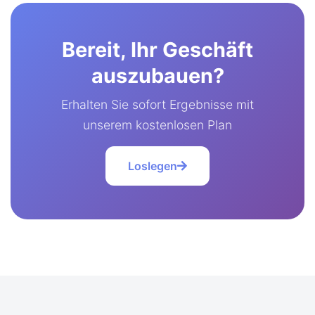
Bereit, Ihr Geschäft
auszubauen?
Erhalten Sie sofort Ergebnisse mit
unserem kostenlosen Plan
Loslegen