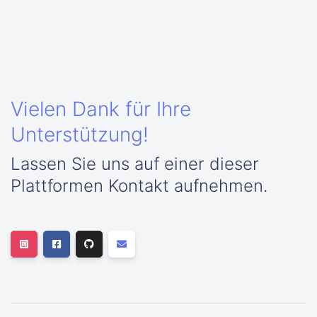
Vielen Dank für Ihre
Unterstützung!
Lassen Sie uns auf einer dieser
Plattformen Kontakt aufnehmen.