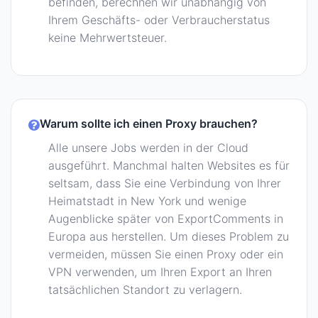
befinden, berechnen wir unabhängig von
Ihrem Geschäfts- oder Verbraucherstatus
keine Mehrwertsteuer.
Warum sollte ich einen Proxy brauchen?
Alle unsere Jobs werden in der Cloud
ausgeführt. Manchmal halten Websites es für
seltsam, dass Sie eine Verbindung von Ihrer
Heimatstadt in New York und wenige
Augenblicke später von ExportComments in
Europa aus herstellen. Um dieses Problem zu
vermeiden, müssen Sie einen Proxy oder ein
VPN verwenden, um Ihren Export an Ihren
tatsächlichen Standort zu verlagern.