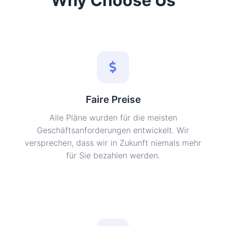
Why Choose Us
Faire Preise
Alle Pläne wurden für die meisten
Geschäftsanforderungen entwickelt. Wir
versprechen, dass wir in Zukunft niemals mehr
für Sie bezahlen werden.