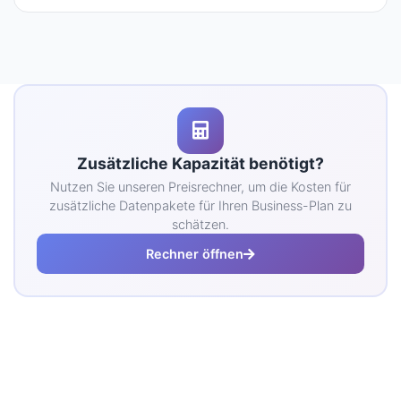
Zusätzliche Kapazität benötigt?
Nutzen Sie unseren Preisrechner, um die Kosten für
zusätzliche Datenpakete für Ihren Business-Plan zu
schätzen.
Rechner öffnen