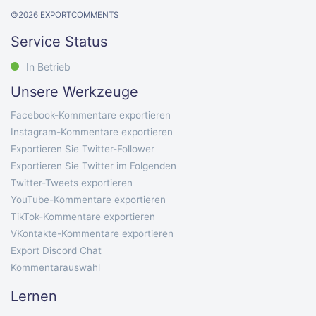
©
2026
EXPORTCOMMENTS
Service Status
In Betrieb
Unsere Werkzeuge
Facebook-Kommentare exportieren
Instagram-Kommentare exportieren
Exportieren Sie Twitter-Follower
Exportieren Sie Twitter im Folgenden
Twitter-Tweets exportieren
YouTube-Kommentare exportieren
TikTok-Kommentare exportieren
VKontakte-Kommentare exportieren
Export Discord Chat
Kommentarauswahl
Lernen