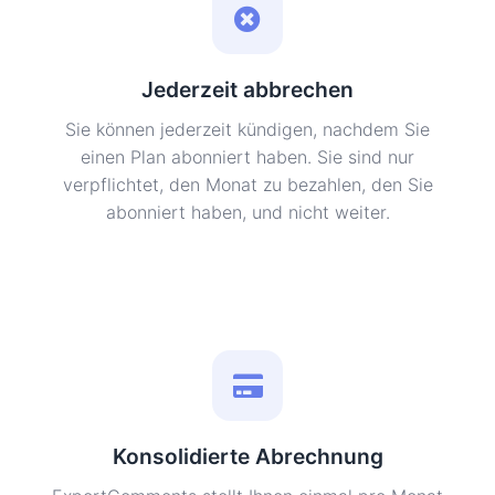
Jederzeit abbrechen
Sie können jederzeit kündigen, nachdem Sie
einen Plan abonniert haben. Sie sind nur
verpflichtet, den Monat zu bezahlen, den Sie
abonniert haben, und nicht weiter.
Konsolidierte Abrechnung