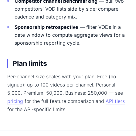
Competitor channel benchmarking
— pull two
competitors' VOD lists side by side; compare
cadence and category mix.
Sponsorship retrospective
— filter VODs in a
date window to compute aggregate views for a
sponsorship reporting cycle.
Plan limits
Per-channel size scales with your plan. Free (no
signup): up to 100 videos per channel. Personal:
5,000. Premium: 50,000. Business: 250,000 — see
pricing
for the full feature comparison and
API tiers
for the API-specific limits.