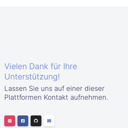
Vielen Dank für Ihre
Unterstützung!
Lassen Sie uns auf einer dieser
Plattformen Kontakt aufnehmen.