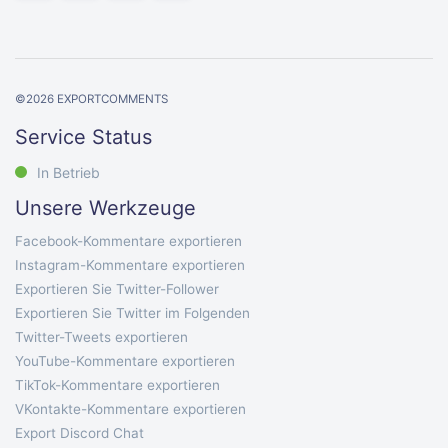
©
2026
EXPORTCOMMENTS
Service Status
In Betrieb
Unsere Werkzeuge
Facebook-Kommentare exportieren
Instagram-Kommentare exportieren
Exportieren Sie Twitter-Follower
Exportieren Sie Twitter im Folgenden
Twitter-Tweets exportieren
YouTube-Kommentare exportieren
TikTok-Kommentare exportieren
VKontakte-Kommentare exportieren
Export Discord Chat