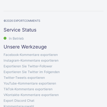
©
2026
EXPORTCOMMENTS
Service Status
In Betrieb
Unsere Werkzeuge
Facebook-Kommentare exportieren
Instagram-Kommentare exportieren
Exportieren Sie Twitter-Follower
Exportieren Sie Twitter im Folgenden
Twitter-Tweets exportieren
YouTube-Kommentare exportieren
TikTok-Kommentare exportieren
VKontakte-Kommentare exportieren
Export Discord Chat
Kommentarauswahl