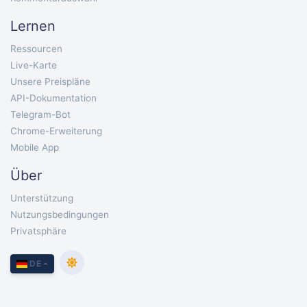
Lernen
Ressourcen
Live-Karte
Unsere Preispläne
API-Dokumentation
Telegram-Bot
Chrome-Erweiterung
Mobile App
Über
Unterstützung
Nutzungsbedingungen
Privatsphäre
DE