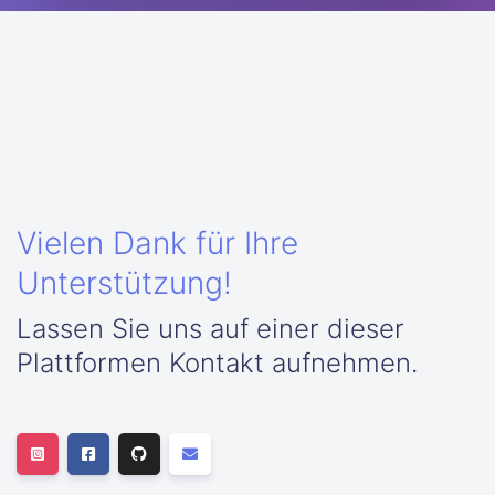
Vielen Dank für Ihre
Unterstützung!
Lassen Sie uns auf einer dieser
Plattformen Kontakt aufnehmen.