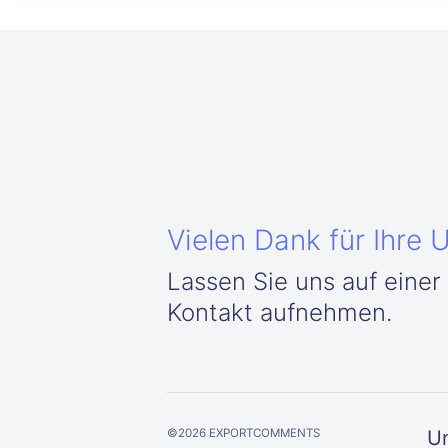
Vielen Dank für Ihre 
Lassen Sie uns auf einer
Kontakt aufnehmen.
©
2026
EXPORTCOMMENTS
U