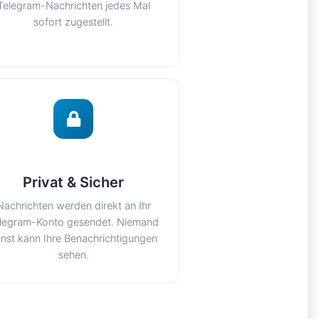
Telegram-Nachrichten jedes Mal
sofort zugestellt.
Privat & Sicher
Nachrichten werden direkt an Ihr
legram-Konto gesendet. Niemand
nst kann Ihre Benachrichtigungen
sehen.