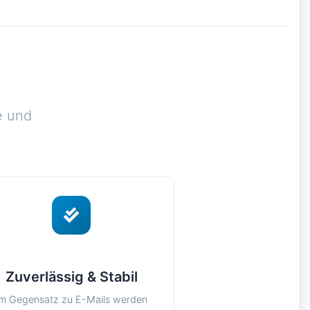
e und
Zuverlässig & Stabil
Im Gegensatz zu E-Mails werden