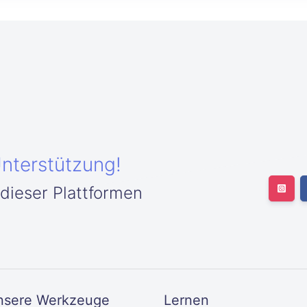
Unterstützung!
 dieser Plattformen
nsere Werkzeuge
Lernen