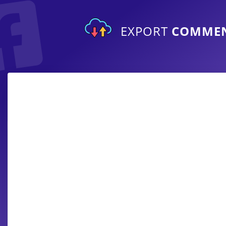
EXPORT
COMME
T
Erhalten Sie sofortige Benachrichtigungen,