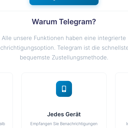
Warum Telegram?
Alle unsere Funktionen haben eine integrierte
chrichtigungsoption. Telegram ist die schnellst
bequemste Zustellungsmethode.
Jedes Gerät
alb
Empfangen Sie Benachrichtigungen