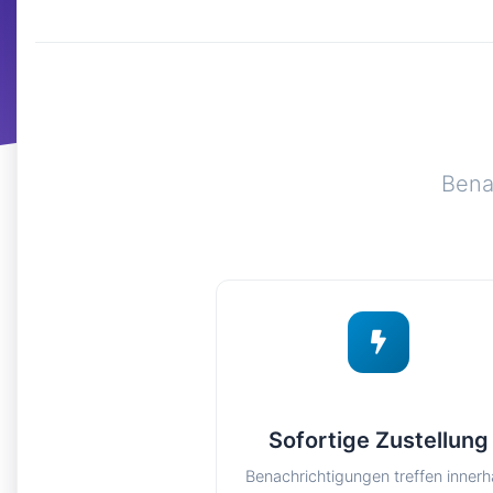
Bena
Sofortige Zustellung
Benachrichtigungen treffen innerh