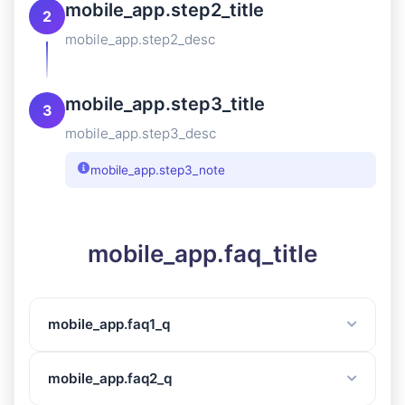
mobile_app.step2_title
2
mobile_app.step2_desc
mobile_app.step3_title
3
mobile_app.step3_desc
mobile_app.step3_note
mobile_app.faq_title
mobile_app.faq1_q
mobile_app.faq2_q