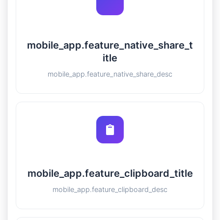
mobile_app.feature_native_share_t
itle
mobile_app.feature_native_share_desc
mobile_app.feature_clipboard_title
mobile_app.feature_clipboard_desc