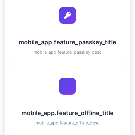
mobile_app.feature_passkey_title
mobile_app.feature_passkey_desc
mobile_app.feature_offline_title
mobile_app.feature_offline_desc