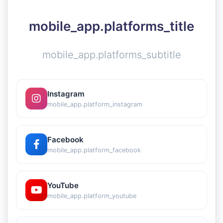
mobile_app.platforms_title
mobile_app.platforms_subtitle
Instagram
mobile_app.platform_instagram
Facebook
mobile_app.platform_facebook
YouTube
mobile_app.platform_youtube