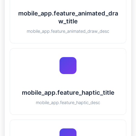
mobile_app.feature_animated_dra
w_title
mobile_app.feature_animated_draw_desc
mobile_app.feature_haptic_title
mobile_app.feature_haptic_desc