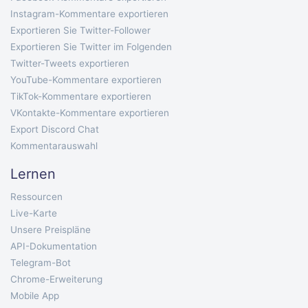
Instagram-Kommentare exportieren
Exportieren Sie Twitter-Follower
Exportieren Sie Twitter im Folgenden
Twitter-Tweets exportieren
YouTube-Kommentare exportieren
TikTok-Kommentare exportieren
VKontakte-Kommentare exportieren
Export Discord Chat
Kommentarauswahl
Lernen
Ressourcen
Live-Karte
Unsere Preispläne
API-Dokumentation
Telegram-Bot
Chrome-Erweiterung
Mobile App