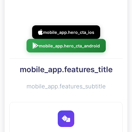
mobile_app.hero_subtitle
mobile_app.hero_cta_ios
mobile_app.hero_cta_android
mobile_app.features_title
mobile_app.features_subtitle