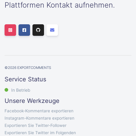
Plattformen Kontakt aufnehmen.
©
2026
EXPORTCOMMENTS
Service Status
In Betrieb
Unsere Werkzeuge
Facebook-Kommentare exportieren
Instagram-Kommentare exportieren
Exportieren Sie Twitter-Follower
Exportieren Sie Twitter im Folgenden