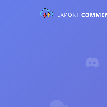
EXPORT
COMME