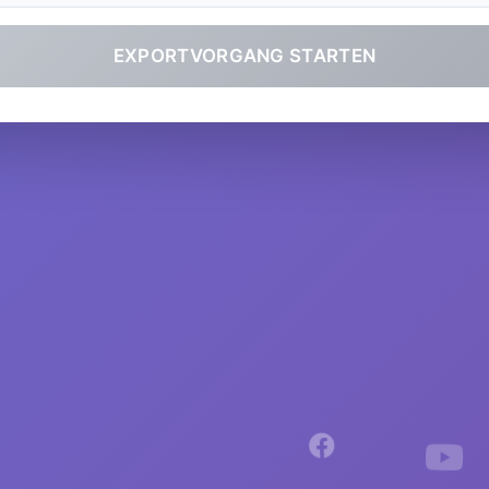
EXPORTVORGANG STARTEN