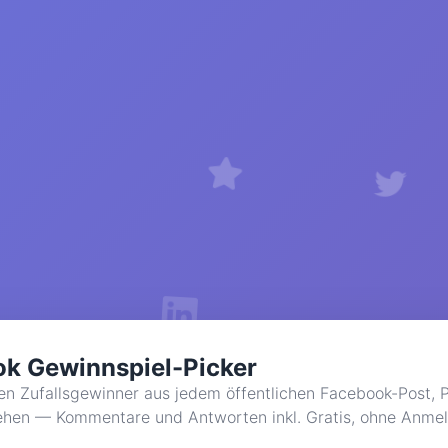
k Gewinnspiel-Picker
ren Zufallsgewinner aus jedem öffentlichen Facebook-Post,
iehen — Kommentare und Antworten inkl. Gratis, ohne Anme