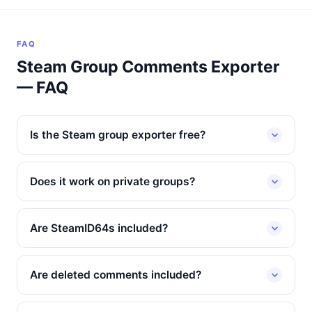
FAQ
Steam Group Comments Exporter
— FAQ
Is the Steam group exporter free?
Does it work on private groups?
Are SteamID64s included?
Are deleted comments included?