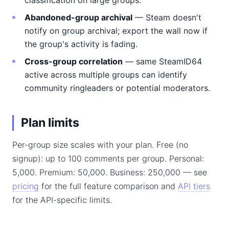
classification on large groups.
Abandoned-group archival
— Steam doesn't
notify on group archival; export the wall now if
the group's activity is fading.
Cross-group correlation
— same SteamID64
active across multiple groups can identify
community ringleaders or potential moderators.
Plan limits
Per-group size scales with your plan. Free (no
signup): up to 100 comments per group. Personal:
5,000. Premium: 50,000. Business: 250,000 — see
pricing
for the full feature comparison and
API tiers
for the API-specific limits.