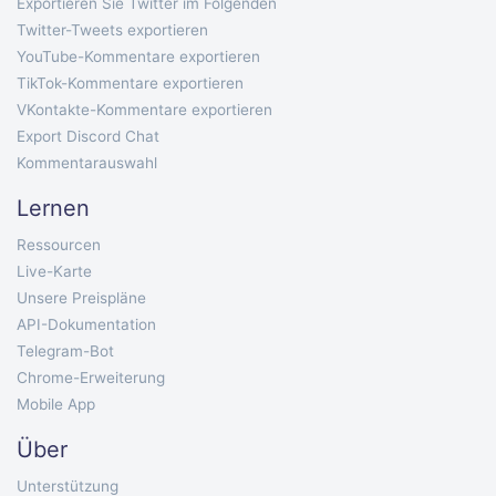
Exportieren Sie Twitter im Folgenden
Twitter-Tweets exportieren
YouTube-Kommentare exportieren
TikTok-Kommentare exportieren
VKontakte-Kommentare exportieren
Export Discord Chat
Kommentarauswahl
Lernen
Ressourcen
Live-Karte
Unsere Preispläne
API-Dokumentation
Telegram-Bot
Chrome-Erweiterung
Mobile App
Über
Unterstützung