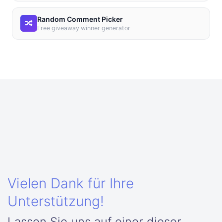
Random Comment Picker
Free giveaway winner generator
Vielen Dank für Ihre
Unterstützung!
Lassen Sie uns auf einer dieser