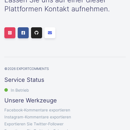
Plattformen Kontakt aufnehmen.
©
2026
EXPORTCOMMENTS
Service Status
In Betrieb
Unsere Werkzeuge
Facebook-Kommentare exportieren
Instagram-Kommentare exportieren
Exportieren Sie Twitter-Follower