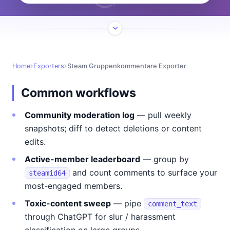
Home
Exporters
Steam Gruppenkommentare Exporter
Common workflows
Community moderation log
— pull weekly
snapshots; diff to detect deletions or content
edits.
Active-member leaderboard
— group by
and count comments to surface your
steamid64
most-engaged members.
Toxic-content sweep
— pipe
comment_text
through ChatGPT for slur / harassment