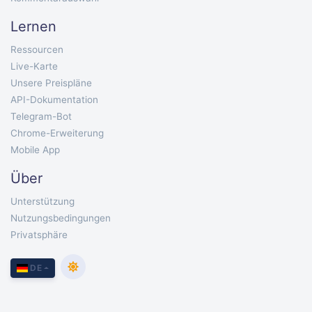
Lernen
Ressourcen
Live-Karte
Unsere Preispläne
API-Dokumentation
Telegram-Bot
Chrome-Erweiterung
Mobile App
Über
Unterstützung
Nutzungsbedingungen
Privatsphäre
DE