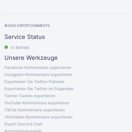
©
2026
EXPORTCOMMENTS
Service Status
In Betrieb
Unsere Werkzeuge
Facebook-Kommentare exportieren
Instagram-Kommentare exportieren
Exportieren Sie Twitter-Follower
Exportieren Sie Twitter im Folgenden
Twitter-Tweets exportieren
YouTube-Kommentare exportieren
TikTok-Kommentare exportieren
VKontakte-Kommentare exportieren
Export Discord Chat
Kommentarauswahl