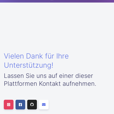
Vielen Dank für Ihre
Unterstützung!
Lassen Sie uns auf einer dieser
Plattformen Kontakt aufnehmen.