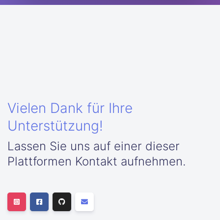
Vielen Dank für Ihre
Unterstützung!
Lassen Sie uns auf einer dieser
Plattformen Kontakt aufnehmen.