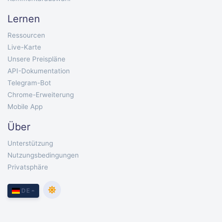
Lernen
Ressourcen
Live-Karte
Unsere Preispläne
API-Dokumentation
Telegram-Bot
Chrome-Erweiterung
Mobile App
Über
Unterstützung
Nutzungsbedingungen
Privatsphäre
DE