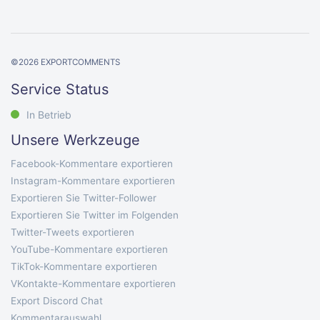
©
2026
EXPORTCOMMENTS
Service Status
In Betrieb
Unsere Werkzeuge
Facebook-Kommentare exportieren
Instagram-Kommentare exportieren
Exportieren Sie Twitter-Follower
Exportieren Sie Twitter im Folgenden
Twitter-Tweets exportieren
YouTube-Kommentare exportieren
TikTok-Kommentare exportieren
VKontakte-Kommentare exportieren
Export Discord Chat
Kommentarauswahl