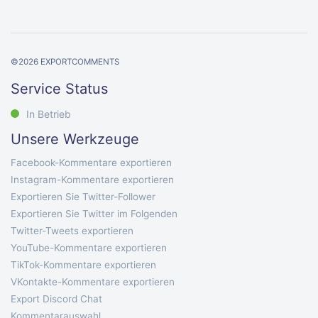
©
2026
EXPORTCOMMENTS
Service Status
In Betrieb
Unsere Werkzeuge
Facebook-Kommentare exportieren
Instagram-Kommentare exportieren
Exportieren Sie Twitter-Follower
Exportieren Sie Twitter im Folgenden
Twitter-Tweets exportieren
YouTube-Kommentare exportieren
TikTok-Kommentare exportieren
VKontakte-Kommentare exportieren
Export Discord Chat
Kommentarauswahl