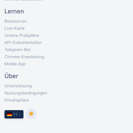
Lernen
Ressourcen
Live-Karte
Unsere Preispläne
API-Dokumentation
Telegram-Bot
Chrome-Erweiterung
Mobile App
Über
Unterstützung
Nutzungsbedingungen
Privatsphäre
DE