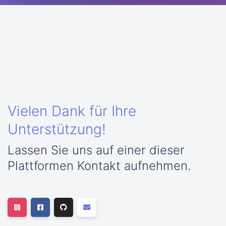
Vielen Dank für Ihre
Unterstützung!
Lassen Sie uns auf einer dieser
Plattformen Kontakt aufnehmen.