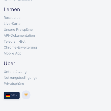
Lernen
Ressourcen
Live-Karte
Unsere Preispläne
API-Dokumentation
Telegram-Bot
Chrome-Erweiterung
Mobile App
Über
Unterstützung
Nutzungsbedingungen
Privatsphäre
DE