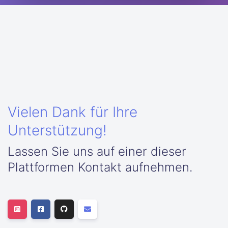
Vielen Dank für Ihre
Unterstützung!
Lassen Sie uns auf einer dieser
Plattformen Kontakt aufnehmen.