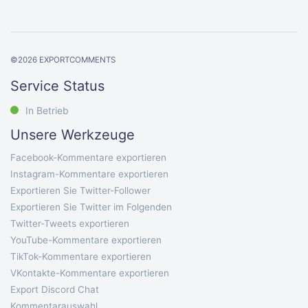
©
2026
EXPORTCOMMENTS
Service Status
In Betrieb
Unsere Werkzeuge
Facebook-Kommentare exportieren
Instagram-Kommentare exportieren
Exportieren Sie Twitter-Follower
Exportieren Sie Twitter im Folgenden
Twitter-Tweets exportieren
YouTube-Kommentare exportieren
TikTok-Kommentare exportieren
VKontakte-Kommentare exportieren
Export Discord Chat
Kommentarauswahl