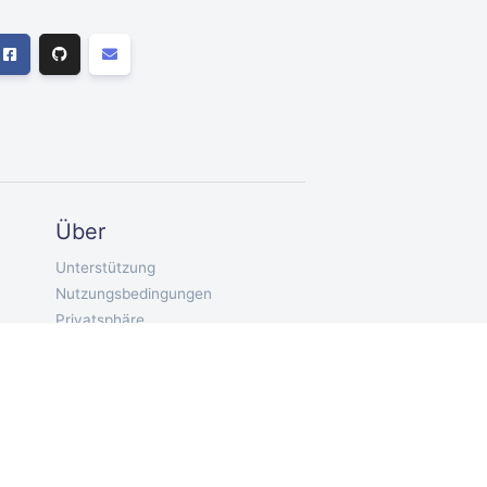
Über
Unterstützung
Nutzungsbedingungen
Privatsphäre
DE