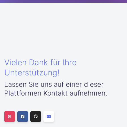
Vielen Dank für Ihre
Unterstützung!
Lassen Sie uns auf einer dieser
Plattformen Kontakt aufnehmen.