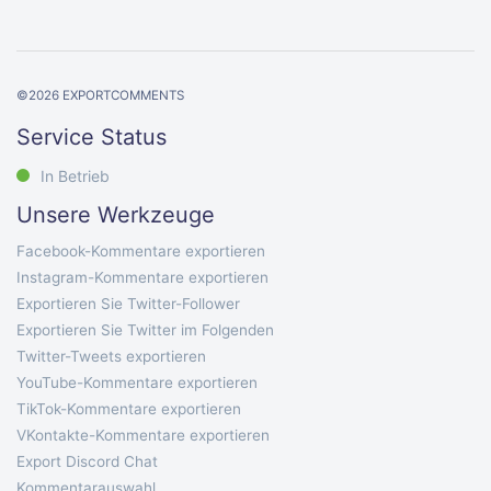
©
2026
EXPORTCOMMENTS
Service Status
In Betrieb
Unsere Werkzeuge
Facebook-Kommentare exportieren
Instagram-Kommentare exportieren
Exportieren Sie Twitter-Follower
Exportieren Sie Twitter im Folgenden
Twitter-Tweets exportieren
YouTube-Kommentare exportieren
TikTok-Kommentare exportieren
VKontakte-Kommentare exportieren
Export Discord Chat
Kommentarauswahl