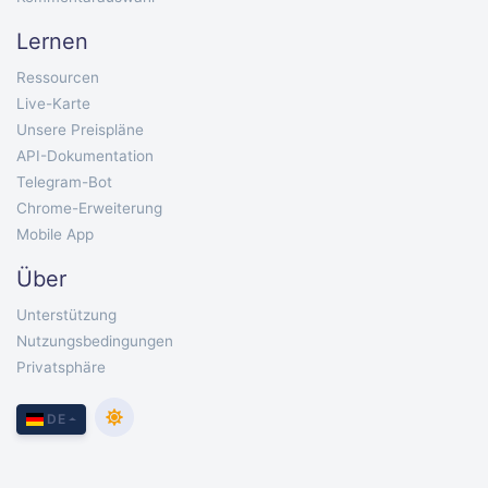
Lernen
Ressourcen
Live-Karte
Unsere Preispläne
API-Dokumentation
Telegram-Bot
Chrome-Erweiterung
Mobile App
Über
Unterstützung
Nutzungsbedingungen
Privatsphäre
DE