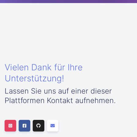
Vielen Dank für Ihre
Unterstützung!
Lassen Sie uns auf einer dieser
Plattformen Kontakt aufnehmen.