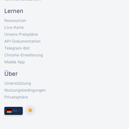
Lernen
Ressourcen
Live-Karte
Unsere Preispläne
API-Dokumentation
Telegram-Bot
Chrome-Erweiterung
Mobile App
Über
Unterstützung
Nutzungsbedingungen
Privatsphäre
DE