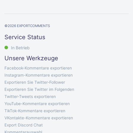
©
2026
EXPORTCOMMENTS
Service Status
In Betrieb
Unsere Werkzeuge
Facebook-Kommentare exportieren
Instagram-Kommentare exportieren
Exportieren Sie Twitter-Follower
Exportieren Sie Twitter im Folgenden
Twitter-Tweets exportieren
YouTube-Kommentare exportieren
TikTok-Kommentare exportieren
VKontakte-Kommentare exportieren
Export Discord Chat
Kommentarauswahl