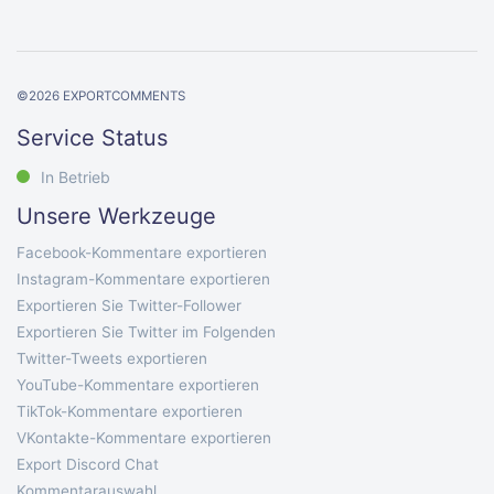
©
2026
EXPORTCOMMENTS
Service Status
In Betrieb
Unsere Werkzeuge
Facebook-Kommentare exportieren
Instagram-Kommentare exportieren
Exportieren Sie Twitter-Follower
Exportieren Sie Twitter im Folgenden
Twitter-Tweets exportieren
YouTube-Kommentare exportieren
TikTok-Kommentare exportieren
VKontakte-Kommentare exportieren
Export Discord Chat
Kommentarauswahl