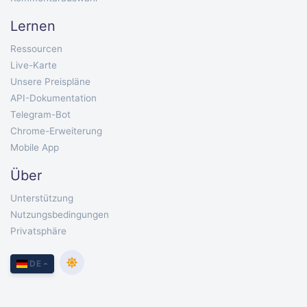
Lernen
Ressourcen
Live-Karte
Unsere Preispläne
API-Dokumentation
Telegram-Bot
Chrome-Erweiterung
Mobile App
Über
Unterstützung
Nutzungsbedingungen
Privatsphäre
DE