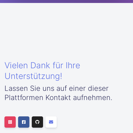
Vielen Dank für Ihre
Unterstützung!
Lassen Sie uns auf einer dieser
Plattformen Kontakt aufnehmen.