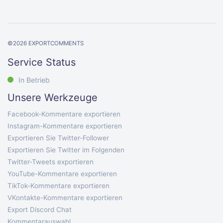
©
2026
EXPORTCOMMENTS
Service Status
In Betrieb
Unsere Werkzeuge
Facebook-Kommentare exportieren
Instagram-Kommentare exportieren
Exportieren Sie Twitter-Follower
Exportieren Sie Twitter im Folgenden
Twitter-Tweets exportieren
YouTube-Kommentare exportieren
TikTok-Kommentare exportieren
VKontakte-Kommentare exportieren
Export Discord Chat
Kommentarauswahl