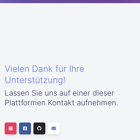
Vielen Dank für Ihre
Unterstützung!
Lassen Sie uns auf einer dieser
Plattformen Kontakt aufnehmen.