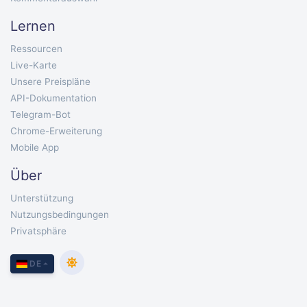
Lernen
Ressourcen
Live-Karte
Unsere Preispläne
API-Dokumentation
Telegram-Bot
Chrome-Erweiterung
Mobile App
Über
Unterstützung
Nutzungsbedingungen
Privatsphäre
DE