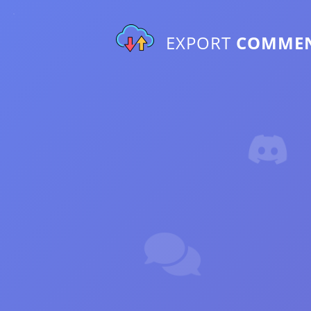
EXPORT
COMME