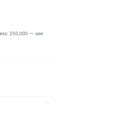
iness: 250,000 — see