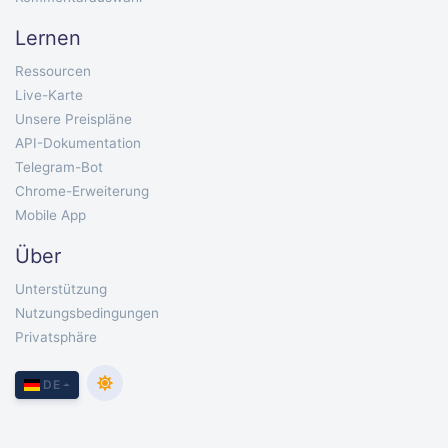
Lernen
Ressourcen
Live-Karte
Unsere Preispläne
API-Dokumentation
Telegram-Bot
Chrome-Erweiterung
Mobile App
Über
Unterstützung
Nutzungsbedingungen
Privatsphäre
DE