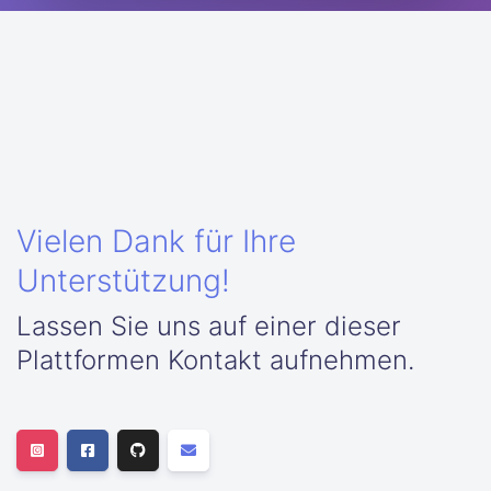
Vielen Dank für Ihre
Unterstützung!
Lassen Sie uns auf einer dieser
Plattformen Kontakt aufnehmen.