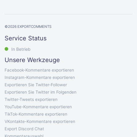
©
2026
EXPORTCOMMENTS
Service Status
In Betrieb
Unsere Werkzeuge
Facebook-Kommentare exportieren
Instagram-Kommentare exportieren
Exportieren Sie Twitter-Follower
Exportieren Sie Twitter im Folgenden
Twitter-Tweets exportieren
YouTube-Kommentare exportieren
TikTok-Kommentare exportieren
VKontakte-Kommentare exportieren
Export Discord Chat
Kommentarauswahl