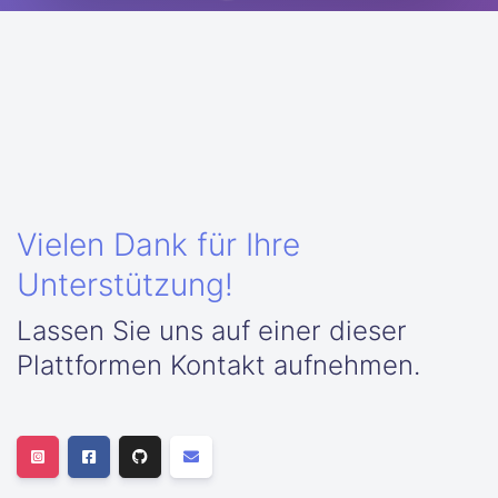
Vielen Dank für Ihre
Unterstützung!
Lassen Sie uns auf einer dieser
Plattformen Kontakt aufnehmen.