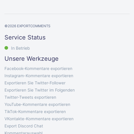
©
2026
EXPORTCOMMENTS
Service Status
In Betrieb
Unsere Werkzeuge
Facebook-Kommentare exportieren
Instagram-Kommentare exportieren
Exportieren Sie Twitter-Follower
Exportieren Sie Twitter im Folgenden
Twitter-Tweets exportieren
YouTube-Kommentare exportieren
TikTok-Kommentare exportieren
VKontakte-Kommentare exportieren
Export Discord Chat
Kommentarauswahl