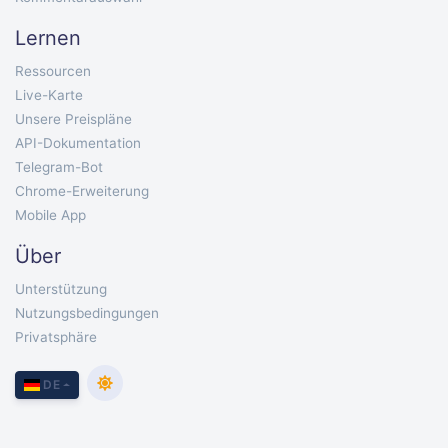
Lernen
Ressourcen
Live-Karte
Unsere Preispläne
API-Dokumentation
Telegram-Bot
Chrome-Erweiterung
Mobile App
Über
Unterstützung
Nutzungsbedingungen
Privatsphäre
DE